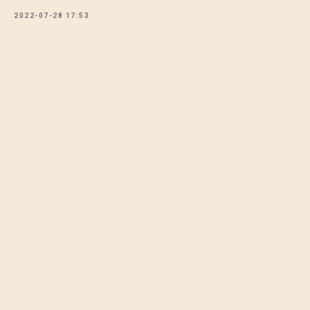
2022-07-28 17:53