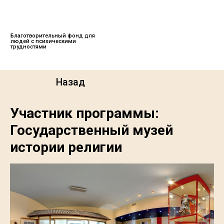
Меню
О нас
Благотворительный фонд для
людей с психическими
трудностями
Назад
Участник программы:
Государственный музей
истории религии