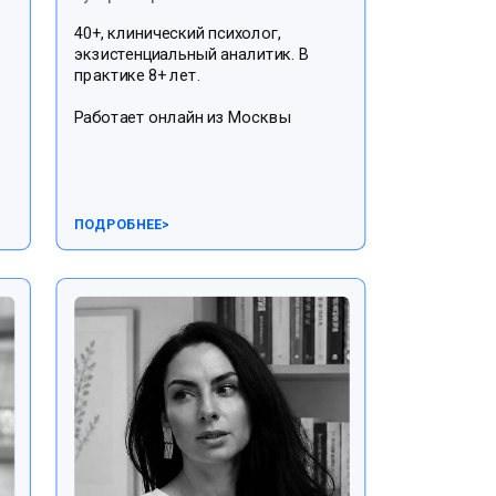
40+, клинический психолог,
экзистенциальный аналитик. В
практике 8+ лет.
Работает онлайн из Москвы
ПОДРОБНЕЕ
>