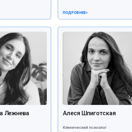
ПОДРОБНЕЕ
>
а Лежнева
Алеся Шпиготская
Клинический психолог