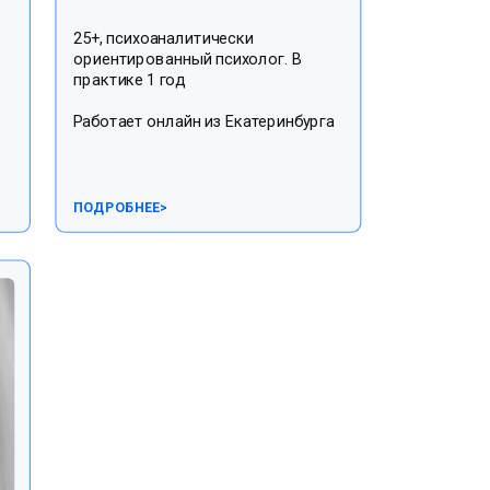
25+, психоаналитически
ориентированный психолог. В
практике 1 год
Работает онлайн из Екатеринбурга
ПОДРОБНЕЕ
>