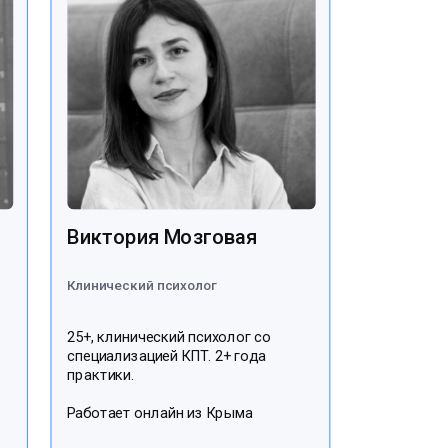
Виктория Мозговая
Клинический психолог
25+, клинический психолог со
специализацией КПТ. 2+ года
практики.
Работает онлайн из Крыма