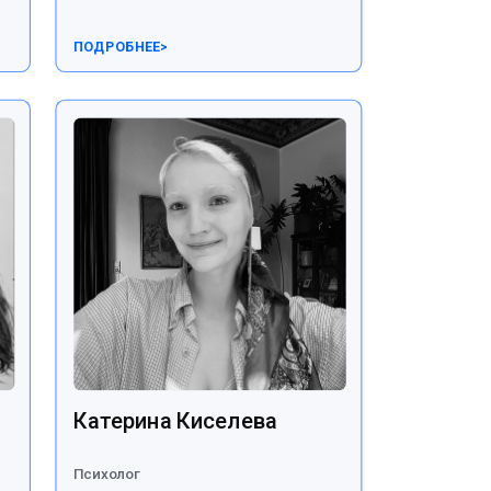
ПОДРОБНЕЕ
>
Катерина Киселева
Психолог