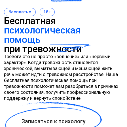
Тревога это не просто «волнение» или «нервный
характер». Когда тревожность становится
хронической, выматывающей и мешающей жить
речь может идти о тревожном расстройстве. Наша
бесплатная психологическая помощь при
тревожности поможет вам разобраться в причинах
своего состояния, получить профессиональную
поддержку и вернуть спокойствие.
Записаться к психологу
о состоянии
Тревожность
и тревожные
расстройства: в чем