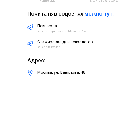
Москва, ул. Вавилова, 48