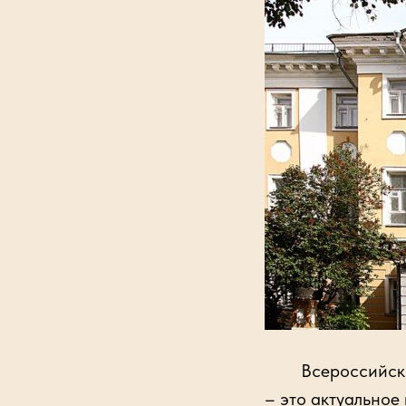
Всероссийский м
– это актуальное