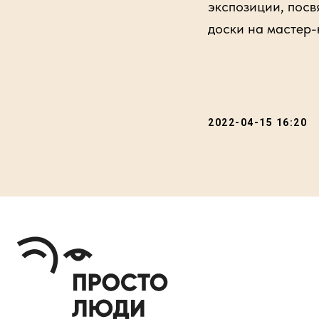
экспозиции, посв
доски на мастер-
2022-04-15 16:20
Проекты фонда реализуются при поддержке: