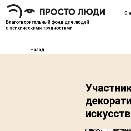
О нас
Благотворительный фонд для людей
с психическими трудностями
Назад
Участник
декорати
искусств