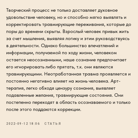
Творческий процесс не только доставляет духовное
удовольствие человеку, но и способно мягко выявлять и
корректировать травмирующие переживания, которые до
поры до времени скрыты. Взрослый человек привык жить
за счет мышления, выявляя логику и этим руководствуясь
в деятельности. Однако большинство впечатлений и
информации, получаемой по ходу жизни, человеком
остается неосознанными, наше сознание предпочитает
его игнорировать либо прятать, т.к. они являются
травмирующими. Неотработанная травма проявляется и
постоянно негативно влияет на жизнь человека. Арт-
терапия, легко обходя цензуру сознания, выявляет
подавленные желания, травмирующие состояния. Они
постепенно переходят в область осознаваемого и только
после этого поддаются коррекции.
2022-09-12 18:06
СТАТЬЯ