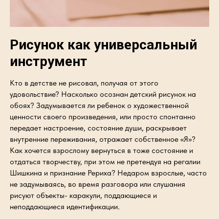
Рисунок как универсальный
инструмент
Кто в детстве не рисовал, получая от этого
удовольствие? Насколько осознан детский рисунок на
обоях? Задумывается ли ребенок о художественной
ценности своего произведения, или просто спонтанно
передает настроение, состояние души, раскрывает
внутренние переживания, отражает собственное «Я»?
Как хочется взрослому вернуться в тоже состояние и
отдаться творчеству, при этом не претендуя на регалии
Шишкина и признание Рериха? Недаром взрослые, часто
не задумываясь, во время разговора или слушания
рисуют объекты- каракули, поддающиеся и
неподдающиеся идентификации.